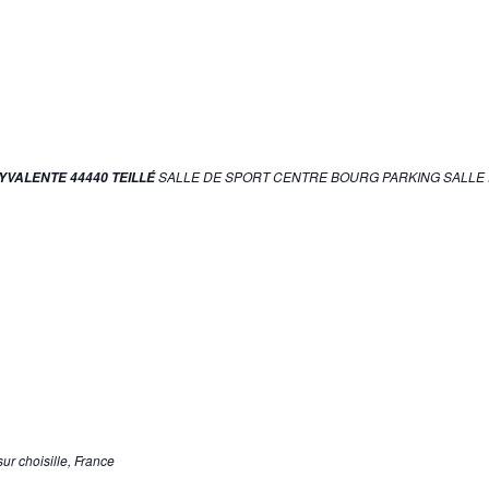
SALLE DE SPORT CENTRE BOURG PARKING SALLE PO
VALENTE 44440 TEILLÉ
ur choisille, France