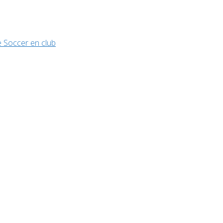
 Soccer en club
Évènements