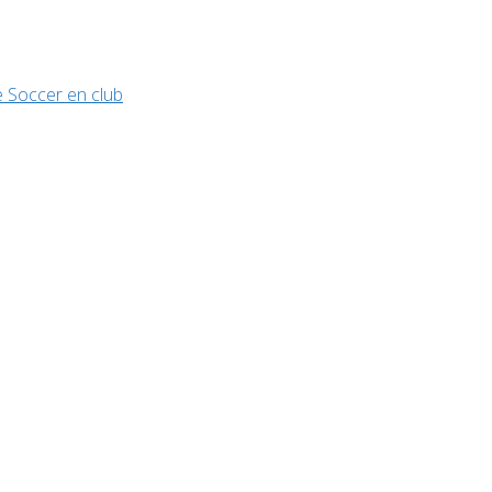
 Soccer en club