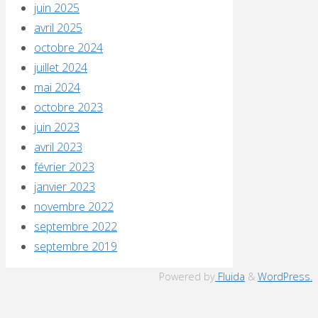
juin 2025
avril 2025
octobre 2024
juillet 2024
mai 2024
octobre 2023
juin 2023
avril 2023
février 2023
janvier 2023
novembre 2022
septembre 2022
septembre 2019
Powered by
Fluida
&
WordPress.