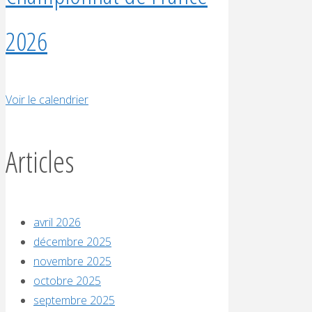
2026
Voir le calendrier
Articles
avril 2026
décembre 2025
novembre 2025
octobre 2025
septembre 2025