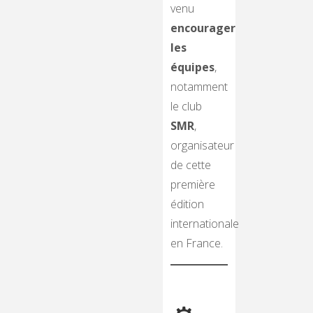
venu
encourager
les
équipes
,
notamment
le club
SMR
,
organisateur
de cette
première
édition
internationale
en France.