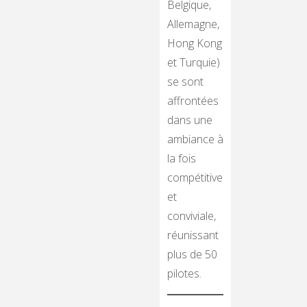
Belgique,
Allemagne,
Hong Kong
et Turquie)
se sont
affrontées
dans une
ambiance à
la fois
compétitive
et
conviviale,
réunissant
plus de 50
pilotes.