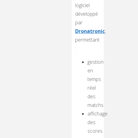
logiciel
développé
par
Dronatronic
,
permettant
:
gestion
en
temps
réel
des
matchs
affichage
des
scores