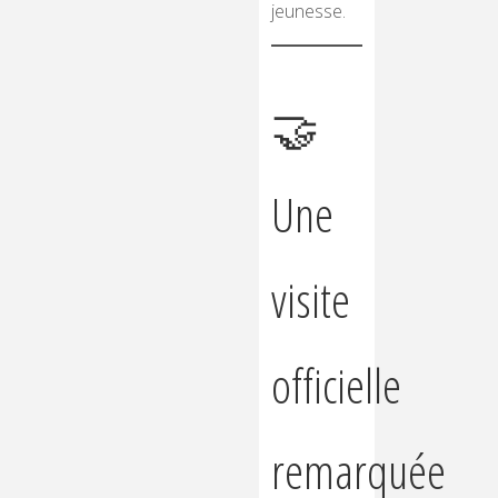
jeunesse.
🤝
Une
visite
officielle
remarquée