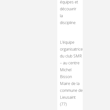
équipes et
découvrir
la
discipline.
L’équipe
organisatrice
du club SMR
– au centre
Michel
Bisson
Maire de la
commune de
Lieusaint
(77)