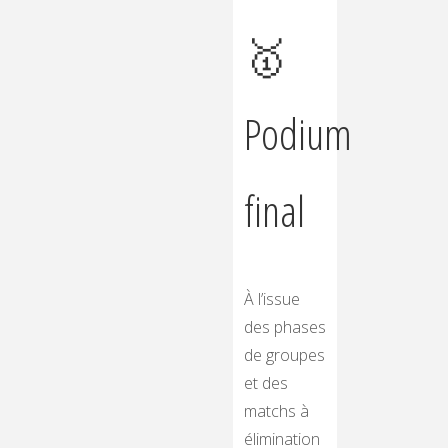
🥇
Podium
final
À l’issue
des phases
de groupes
et des
matchs à
élimination