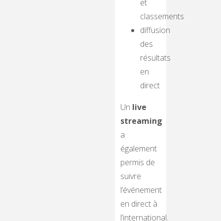
et
classements
diffusion
des
résultats
en
direct
Un
live
streaming
a
également
permis de
suivre
l’événement
en direct à
l’international.