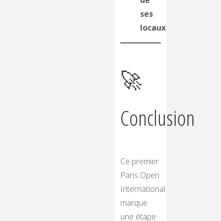
ses
locaux
🚀
Conclusion
Ce premier
Paris Open
International
marque
une étape