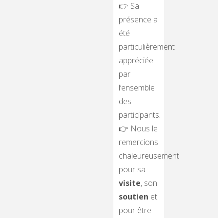
👉 Sa
présence a
été
particulièrement
appréciée
par
l’ensemble
des
participants.
👉 Nous le
remercions
chaleureusement
pour sa
visite
, son
soutien
et
pour être