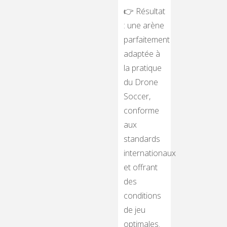
👉 Résultat
: une arène
parfaitement
adaptée à
la pratique
du Drone
Soccer,
conforme
aux
standards
internationaux
et offrant
des
conditions
de jeu
optimales.