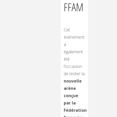
FFAM
Cet
événement
a
également
été
l’occasion
de tester la
nouvelle
arène
conçue
par la
Fédération