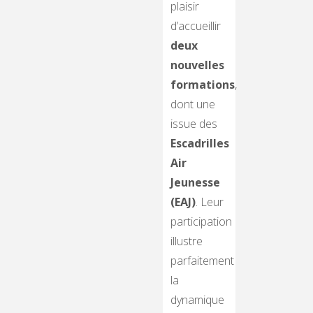
plaisir
d’accueillir
deux
nouvelles
formations
,
dont une
issue des
Escadrilles
Air
Jeunesse
(EAJ)
. Leur
participation
illustre
parfaitement
la
dynamique