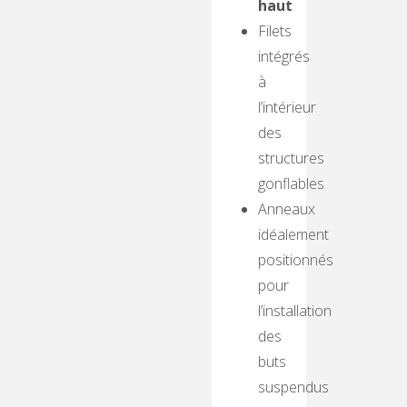
haut
Filets
intégrés
à
l’intérieur
des
structures
gonflables
Anneaux
idéalement
positionnés
pour
l’installation
des
buts
suspendus