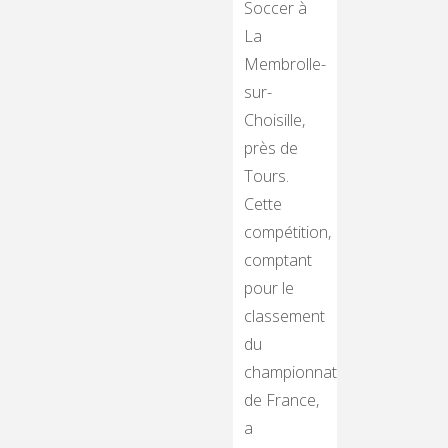
Soccer à
La
Membrolle-
sur-
Choisille,
près de
Tours.
Cette
compétition,
comptant
pour le
classement
du
championnat
de France,
a