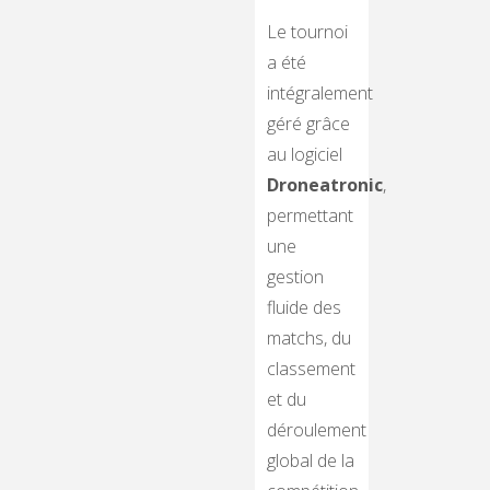
Le tournoi
a été
intégralement
géré grâce
au logiciel
Droneatronic
,
permettant
une
gestion
fluide des
matchs, du
classement
et du
déroulement
global de la