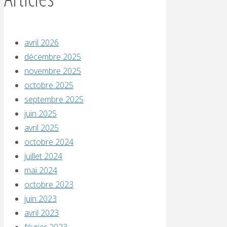
avril 2026
décembre 2025
novembre 2025
octobre 2025
septembre 2025
juin 2025
avril 2025
octobre 2024
juillet 2024
mai 2024
octobre 2023
juin 2023
avril 2023