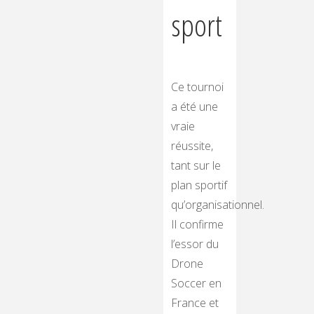
sport
Ce tournoi
a été une
vraie
réussite,
tant sur le
plan sportif
qu’organisationnel.
Il confirme
l’essor du
Drone
Soccer en
France et