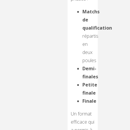
Matchs
de
qualification
répartis
en
deux
poules
Demi-
finales
Petite
finale
Finale
Un format
efficace qui