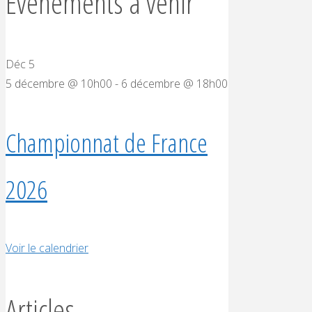
Évènements à venir
Déc
5
5 décembre @ 10h00
-
6 décembre @ 18h00
Championnat de France
2026
Voir le calendrier
Articles