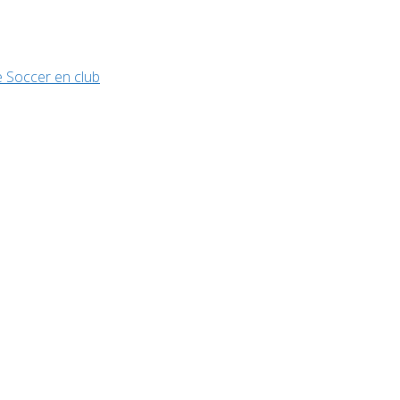
 Soccer en club
Évènements