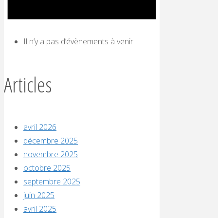
Il n’y a pas d’évènements à venir.
Articles
avril 2026
décembre 2025
novembre 2025
octobre 2025
septembre 2025
juin 2025
avril 2025