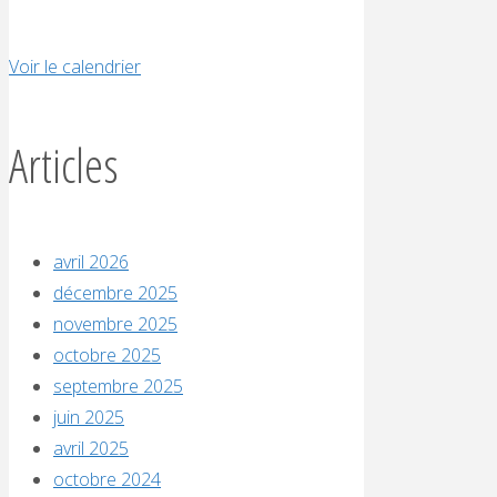
Voir le calendrier
Articles
avril 2026
décembre 2025
novembre 2025
octobre 2025
septembre 2025
juin 2025
avril 2025
octobre 2024