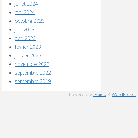
juillet 2024
mai 2024
octobre 2023
juin 2023
avril 2023
février 2023
janvier 2023
novembre 2022
septembre 2022
septembre 2019
Powered by
Fluida
&
WordPress.