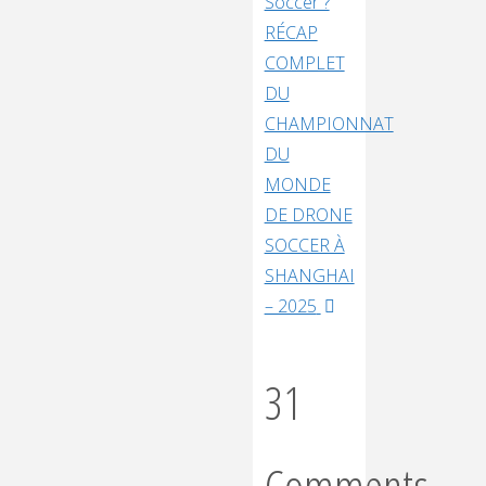
Soccer ?
RÉCAP
COMPLET
DU
CHAMPIONNAT
DU
MONDE
DE DRONE
SOCCER À
SHANGHAI
– 2025
31
Comments