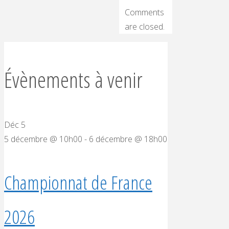
Comments
are closed.
Évènements à venir
Déc
5
5 décembre @ 10h00
-
6 décembre @ 18h00
Championnat de France
2026