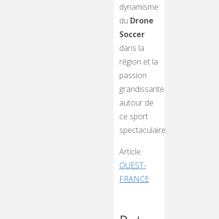
dynamisme
du
Drone
Soccer
dans la
région et la
passion
grandissante
autour de
ce sport
spectaculaire.
Article
OUEST-
FRANCE