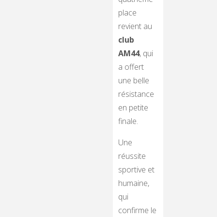
place
revient au
club
AM44
, qui
a offert
une belle
résistance
en petite
finale.
Une
réussite
sportive et
humaine,
qui
confirme le