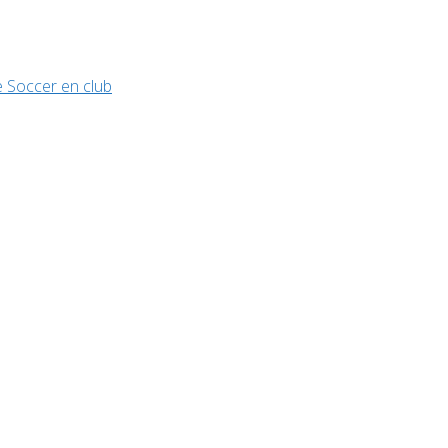
 Soccer en club
Évènements