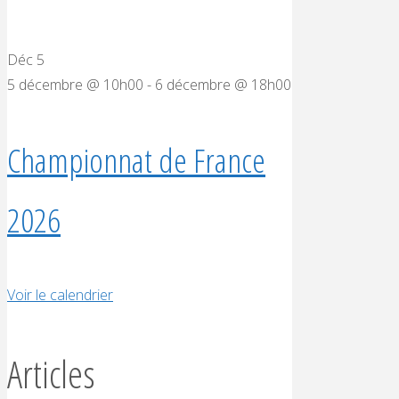
Déc
5
5 décembre @ 10h00
-
6 décembre @ 18h00
Championnat de France
2026
Voir le calendrier
Articles