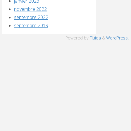
janvier 2023
novembre 2022
septembre 2022
septembre 2019
Powered by
Fluida
&
WordPress.