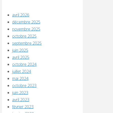
avril 2026
décembre 2025
novembre 2025
octobre 2025
septembre 2025
juin 2025
avril 2025
octobre 2024
juillet 2024
mai 2024
octobre 2023
juin 2023
avril 2023
février 2023