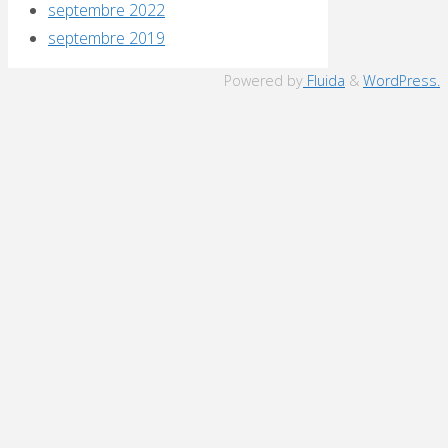
septembre 2022
septembre 2019
Powered by
Fluida
&
WordPress.