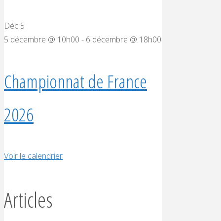
Déc
5
5 décembre @ 10h00
-
6 décembre @ 18h00
Championnat de France
2026
Voir le calendrier
Articles