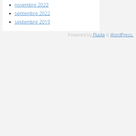
novembre 2022
septembre 2022
septembre 2019
Powered by
Fluida
&
WordPress.