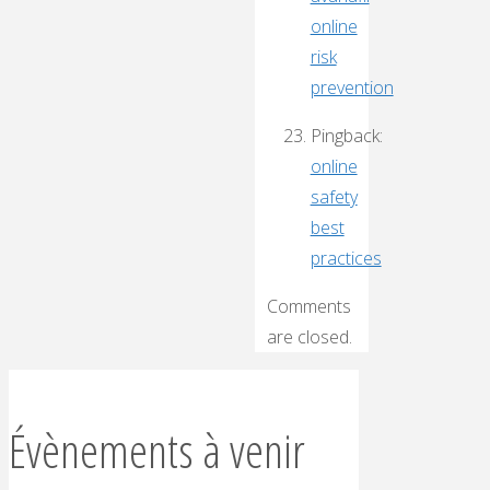
online
risk
prevention
Pingback:
online
safety
best
practices
Comments
are closed.
Évènements à venir