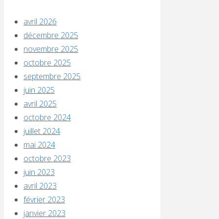
avril 2026
décembre 2025
novembre 2025
octobre 2025
septembre 2025
juin 2025
avril 2025
octobre 2024
juillet 2024
mai 2024
octobre 2023
juin 2023
avril 2023
février 2023
janvier 2023