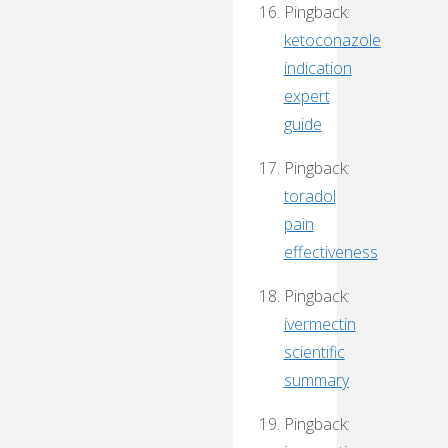
Pingback:
ketoconazole
indication
expert
guide
Pingback:
toradol
pain
effectiveness
Pingback:
ivermectin
scientific
summary
Pingback: