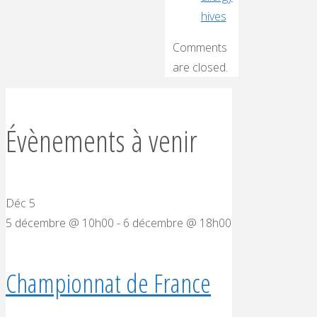
hives
Comments
are closed.
Évènements à venir
Déc
5
5 décembre @ 10h00
-
6 décembre @ 18h00
Championnat de France