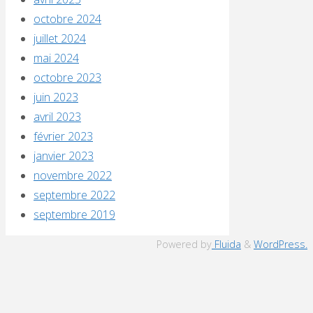
octobre 2024
juillet 2024
mai 2024
octobre 2023
juin 2023
avril 2023
février 2023
janvier 2023
novembre 2022
septembre 2022
septembre 2019
Powered by
Fluida
&
WordPress.