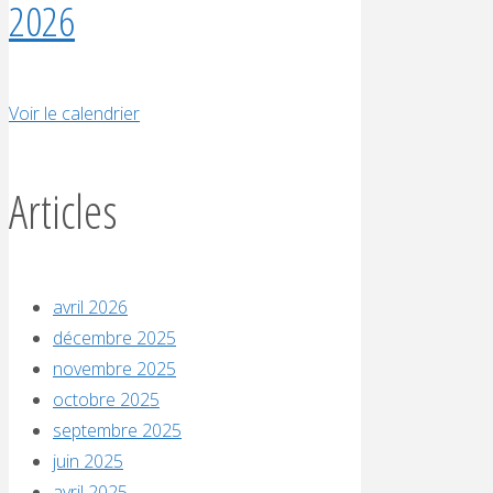
2026
Voir le calendrier
Articles
avril 2026
décembre 2025
novembre 2025
octobre 2025
septembre 2025
juin 2025
avril 2025