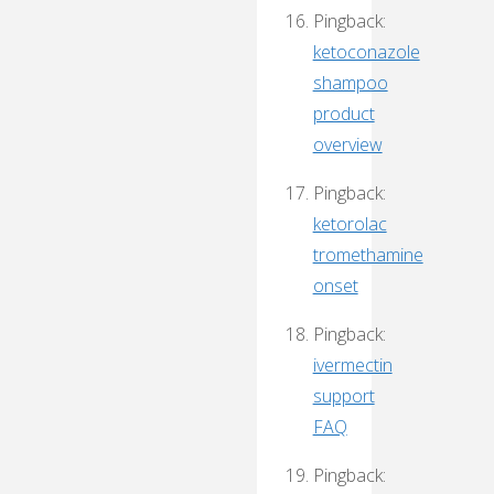
Pingback:
ketoconazole
shampoo
product
overview
Pingback:
ketorolac
tromethamine
onset
Pingback:
ivermectin
support
FAQ
Pingback: