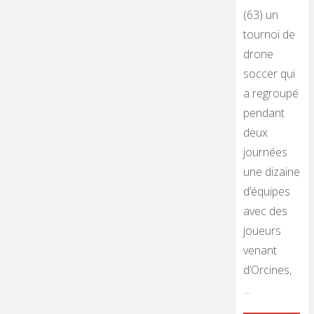
(63) un
tournoi de
drone
soccer qui
a regroupé
pendant
deux
journées
une dizaine
d’équipes
avec des
joueurs
venant
d’Orcines,
…