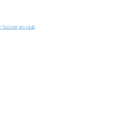
 Soccer en club