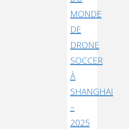
MONDE
DE
DRONE
SOCCER
À
SHANGHAI
–
2025