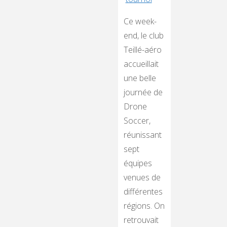
Ce week-
end, le club
Teillé-aéro
accueillait
une belle
journée de
Drone
Soccer,
réunissant
sept
équipes
venues de
différentes
régions. On
retrouvait